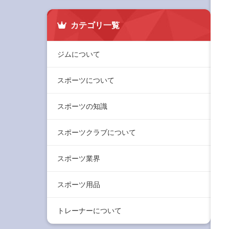
カテゴリ一覧
ジムについて
スポーツについて
スポーツの知識
スポーツクラブについて
スポーツ業界
スポーツ用品
トレーナーについて