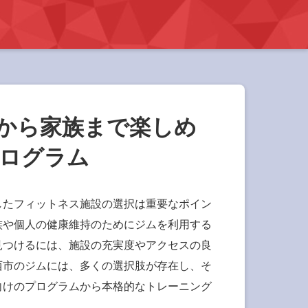
から家族まで楽しめ
ログラム
したフィットネス施設の選択は重要なポイン
族や個人の健康維持のためにジムを利用する
見つけるには、施設の充実度やアクセスの良
西市のジムには、多くの選択肢が存在し、そ
向けのプログラムから本格的なトレーニング