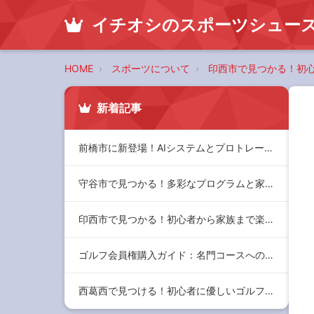
イチオシのスポーツシュー
HOME
スポーツについて
印西市で見つかる！初
新着記事
前橋市に新登場！AIシステムとプロトレーナーがサポートする最…
守谷市で見つかる！多彩なプログラムと家族で楽しめるジムの選び…
印西市で見つかる！初心者から家族まで楽しめるおすすめジムと充…
ゴルフ会員権購入ガイド：名門コースへのアクセスと家族で楽しむ…
西葛西で見つける！初心者に優しいゴルフレッスンとコミュニティ…