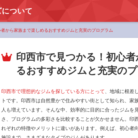
ズについて
心者から家族まで楽しめるおすすめジムと充実のプログラム
印西市で見つかる！初心者
るおすすめジムと充実のプ
印西市で理想的なジムを探している方にとって
、地域に根差
トです。印西市は自然豊かで住みやすい街として知られ、家
人も増えています。そんな中、効率的に目的に合ったジムを
さ、プログラムの多彩さを比較することが欠かせません。印
れぞれの特徴やメリットに違いがあります。例えば、初心者
施設まで、さまざまなタイプのジムがあります。