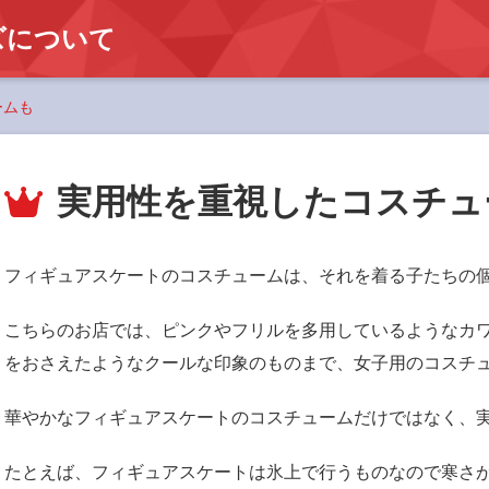
ズについて
ームも
実用性を重視したコスチュ
フィギュアスケートのコスチュームは、それを着る子たちの
こちらのお店では、ピンクやフリルを多用しているようなカ
をおさえたようなクールな印象のものまで、女子用のコスチ
華やかなフィギュアスケートのコスチュームだけではなく、
たとえば、フィギュアスケートは氷上で行うものなので寒さ