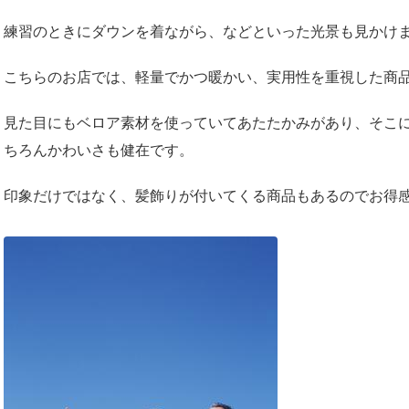
練習のときにダウンを着ながら、などといった光景も見かけ
こちらのお店では、軽量でかつ暖かい、実用性を重視した商
見た目にもベロア素材を使っていてあたたかみがあり、そこ
ちろんかわいさも健在です。
印象だけではなく、髪飾りが付いてくる商品もあるのでお得