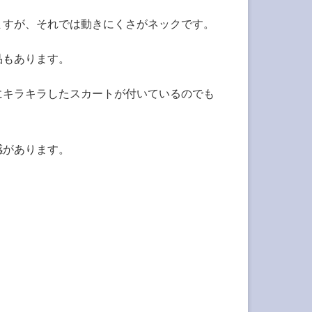
ますが、それでは動きにくさがネックです。
品もあります。
にキラキラしたスカートが付いているのでも
感があります。