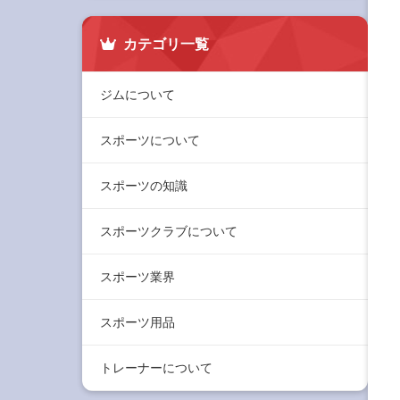
カテゴリ一覧
ジムについて
スポーツについて
スポーツの知識
スポーツクラブについて
スポーツ業界
スポーツ用品
トレーナーについて