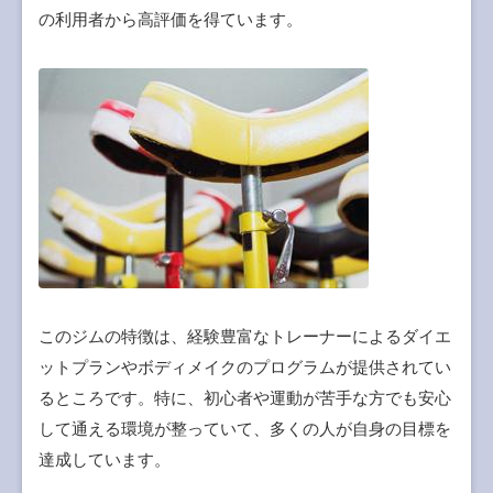
の利用者から高評価を得ています。
このジムの特徴は、経験豊富なトレーナーによるダイエ
ットプランやボディメイクのプログラムが提供されてい
るところです。特に、初心者や運動が苦手な方でも安心
して通える環境が整っていて、多くの人が自身の目標を
達成しています。