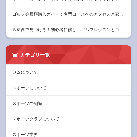
ゴルフ会員権購入ガイド：名門コースへのアクセスと家族で楽しむ…
西葛西で見つける！初心者に優しいゴルフレッスンとコミュニティ…
カテゴリ一覧
ジムについて
スポーツについて
スポーツの知識
スポーツクラブについて
スポーツ業界