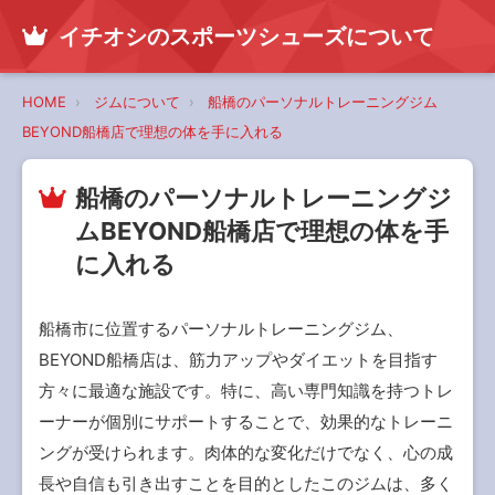
イチオシのスポーツシューズについて
HOME
ジムについて
船橋のパーソナルトレーニングジム
BEYOND船橋店で理想の体を手に入れる
船橋のパーソナルトレーニングジ
ムBEYOND船橋店で理想の体を手
に入れる
船橋市に位置するパーソナルトレーニングジム、
BEYOND船橋店は、筋力アップやダイエットを目指す
方々に最適な施設です。特に、高い専門知識を持つトレ
ーナーが個別にサポートすることで、効果的なトレーニ
ングが受けられます。肉体的な変化だけでなく、心の成
長や自信も引き出すことを目的としたこのジムは、多く