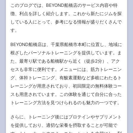
このブログでは、BEYOND船橋店のサービス内容や特
徴、利点を詳しく紹介します。これから新たにジムを探
している人にとって、参考になる情報が盛りだくさんで
す。
BEYOND船橋店は、千葉県船橋市本町に位置し、地域に
根ざしたパーソナルトレーニングを提供しています。ま
た、最寄り駅である船橋駅から近く（徒歩2分）、アク
セスも非常に便利です。メニューには、筋力トレーニン
グ、体幹トレーニング、有酸素運動など多岐にわたるト
レーニングが用意されており、初回限定の無料体験コー
スも用意されています。この体験を通じて自分に合った
トレーニング方法を見つけられるのも魅力の一つです。
さらに、トレーニング後にはプロテインやサプリメント
を提供しており、適切な栄養を摂取することが可能で