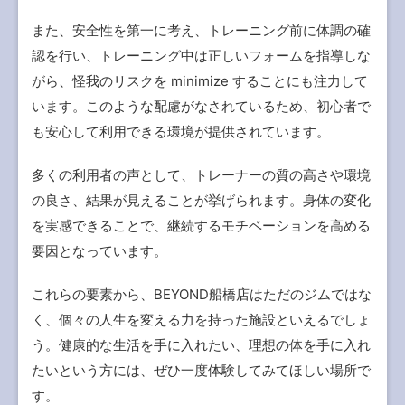
また、安全性を第一に考え、トレーニング前に体調の確
認を行い、トレーニング中は正しいフォームを指導しな
がら、怪我のリスクを minimize することにも注力して
います。このような配慮がなされているため、初心者で
も安心して利用できる環境が提供されています。
多くの利用者の声として、トレーナーの質の高さや環境
の良さ、結果が見えることが挙げられます。身体の変化
を実感できることで、継続するモチベーションを高める
要因となっています。
これらの要素から、BEYOND船橋店はただのジムではな
く、個々の人生を変える力を持った施設といえるでしょ
う。健康的な生活を手に入れたい、理想の体を手に入れ
たいという方には、ぜひ一度体験してみてほしい場所で
す。